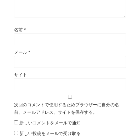
名前
*
メール
*
サイト
次回のコメントで使用するためブラウザーに自分の名
前、メールアドレス、サイトを保存する。
新しいコメントをメールで通知
新しい投稿をメールで受け取る