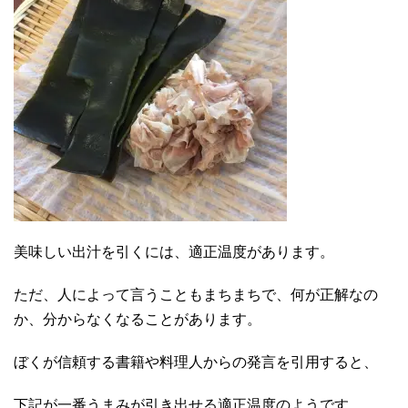
美味しい出汁を引くには、適正温度があります。
ただ、人によって言うこともまちまちで、何が正解なの
か、分からなくなることがあります。
ぼくが信頼する書籍や料理人からの発言を引用すると、
下記が一番うまみが引き出せる適正温度のようです。