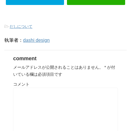
-
だしについて
執筆者：
dashi design
comment
メールアドレスが公開されることはありません。
*
が付
いている欄は必須項目です
コメント