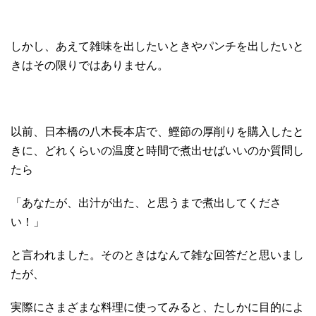
しかし、あえて雑味を出したいときやパンチを出したいと
きはその限りではありません。
以前、日本橋の八木長本店で、鰹節の厚削りを購入したと
きに、どれくらいの温度と時間で煮出せばいいのか質問し
たら
「あなたが、出汁が出た、と思うまで煮出してくださ
い！」
と言われました。そのときはなんて雑な回答だと思いまし
たが、
実際にさまざまな料理に使ってみると、たしかに目的によ