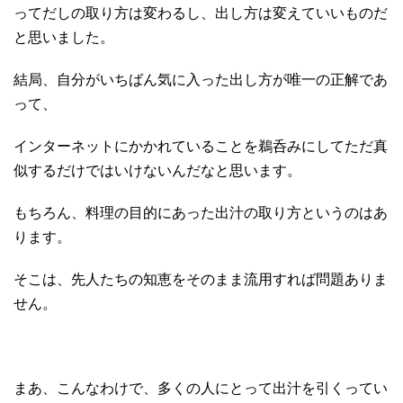
ってだしの取り方は変わるし、出し方は変えていいものだ
と思いました。
結局、自分がいちばん気に入った出し方が唯一の正解であ
って、
インターネットにかかれていることを鵜呑みにしてただ真
似するだけではいけないんだなと思います。
もちろん、料理の目的にあった出汁の取り方というのはあ
ります。
そこは、先人たちの知恵をそのまま流用すれば問題ありま
せん。
まあ、こんなわけで、多くの人にとって出汁を引くってい