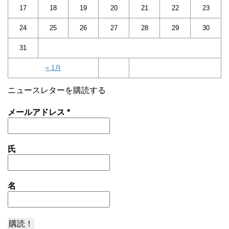
17
18
19
20
21
22
23
24
25
26
27
28
29
30
31
« 1月
ニュースレターを購読する
メールアドレス
*
氏
名