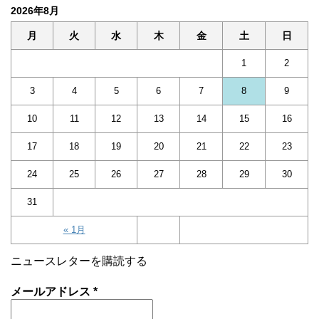
2026年8月
月
火
水
木
金
土
日
1
2
3
4
5
6
7
8
9
10
11
12
13
14
15
16
17
18
19
20
21
22
23
24
25
26
27
28
29
30
31
« 1月
ニュースレターを購読する
メールアドレス
*