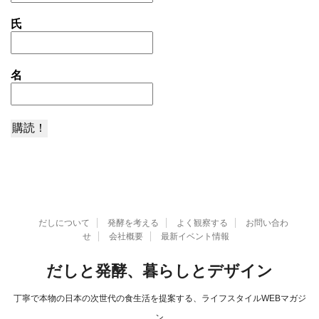
氏
名
だしについて
発酵を考える
よく観察する
お問い合わ
せ
会社概要
最新イベント情報
だしと発酵、暮らしとデザイン
丁寧で本物の日本の次世代の食生活を提案する、ライフスタイルWEBマガジ
ン