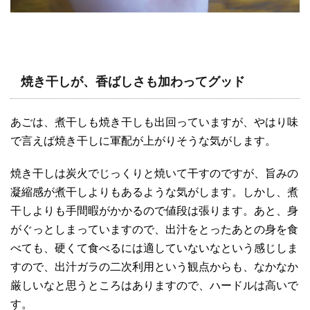
焼き干しが、香ばしさも加わってグッド
あごは、煮干しも焼き干しも出回っていますが、やはり味
で言えば焼き干しに軍配が上がりそうな気がします。
焼き干しは炭火でじっくりと焼いて干すのですが、旨みの
凝縮感が煮干しよりもあるような気がします。しかし、煮
干しよりも手間暇がかかるので値段は張ります。あと、身
がぐっとしまっていますので、出汁をとったあとの身を食
べても、硬くて食べるには適していないなという感じしま
すので、出汁ガラの二次利用という観点からも、なかなか
厳しいなと思うところはありますので、ハードルは高いで
す。