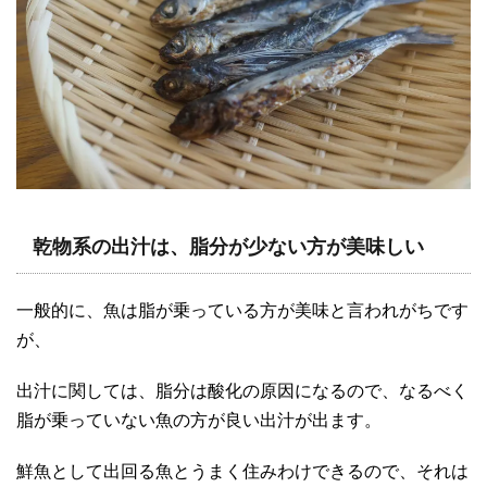
乾物系の出汁は、脂分が少ない方が美味しい
一般的に、魚は脂が乗っている方が美味と言われがちです
が、
出汁に関しては、脂分は酸化の原因になるので、なるべく
脂が乗っていない魚の方が良い出汁が出ます。
鮮魚として出回る魚とうまく住みわけできるので、それは