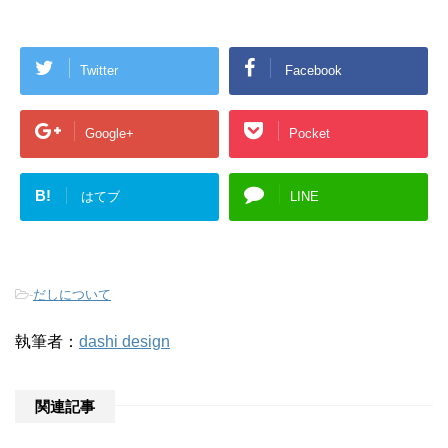
Twitter
Facebook
Google+
Pocket
B!
はてブ
LINE
-
だしについて
執筆者：
dashi design
関連記事