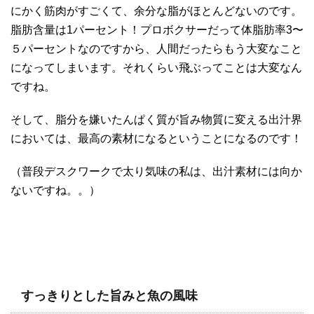
にかく筋肉がすごくて、余分な脂がほとんどないのです。
脂肪含量は1パーセント！プロボクサーだって体脂肪率3〜
５パーセントなのですから、人間だったらもう大変なこと
になってしまいます。それくらい飛ぶってことは大変なん
ですね。
そして、脂分を嫌いたんぱく質が旨み物質に変える出汁界
においては、最高の素材になるということになるのです！
（普段デスクワークで太り気味の私は、出汁素材には向か
ないですね。。）
すっきりとした旨みと魚の風味