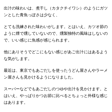
出汁の味わいは、煮干し（カタクチイワシ）のようにガツ
ンとした青魚っぽさは少なく、
とても洗練された味わいがします。とはいえ、カツオ節の
ように煙で燻していないので、燻製独特の風味はしないの
で、いい感じに魚感が感じられます。
他にありそうでどこにもない感じがあご出汁にはあるよう
な気がします。
最近は、東京でもあごだしを使ったうどん屋さんやラーメ
ン屋さんも見かけるようになりました。
スーパーなどでもあごだしのつゆや出汁を見かけます。と
はいえ、やっぱりかつお節に比べるとちょっと外様な感じ
はあります。