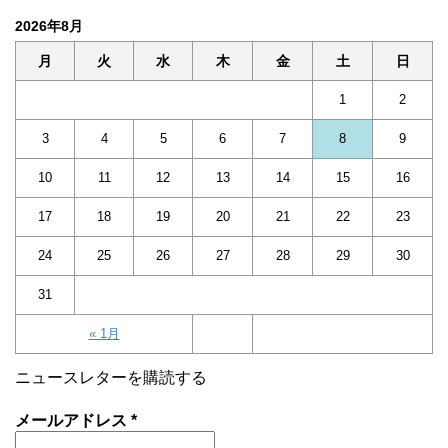
2026年8月
月
火
水
木
金
土
日
1
2
3
4
5
6
7
8
9
10
11
12
13
14
15
16
17
18
19
20
21
22
23
24
25
26
27
28
29
30
31
« 1月
ニュースレターを購読する
メールアドレス
*