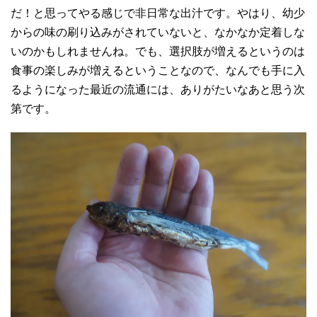
だ！と思ってやる感じで非日常な出汁です。やはり、幼少
からの味の刷り込みがされていないと、なかなか定着しな
いのかもしれませんね。でも、選択肢が増えるというのは
食事の楽しみが増えるということなので、なんでも手に入
るようになった最近の流通には、ありがたいなあと思う次
第です。