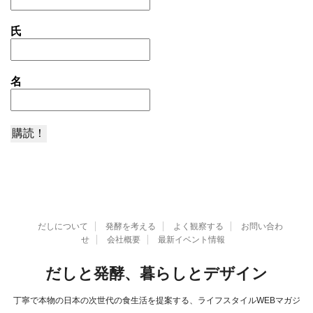
氏
名
だしについて
発酵を考える
よく観察する
お問い合わ
せ
会社概要
最新イベント情報
だしと発酵、暮らしとデザイン
丁寧で本物の日本の次世代の食生活を提案する、ライフスタイルWEBマガジ