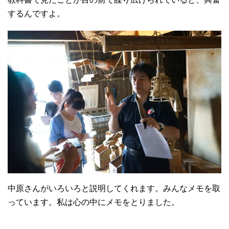
するんですよ。
中原さんがいろいろと説明してくれます。みんなメモを取
っています。私は心の中にメモをとりました。