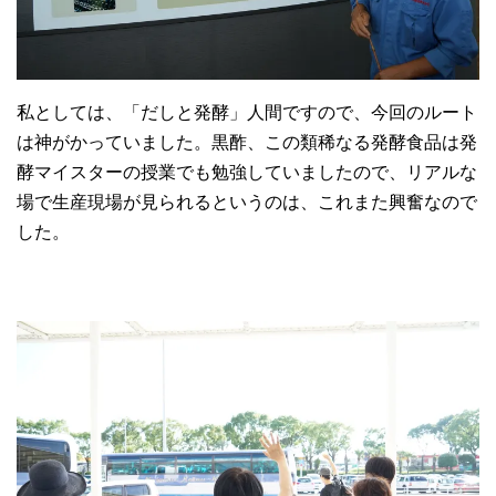
私としては、「だしと発酵」人間ですので、今回のルート
は神がかっていました。黒酢、この類稀なる発酵食品は発
酵マイスターの授業でも勉強していましたので、リアルな
場で生産現場が見られるというのは、これまた興奮なので
した。