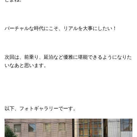
バーチャルな時代にこそ、リアルを大事にしたい！
次回は、前乗り、延泊など優雅に堪能できるようになりた
いなあと思います。
以下、フォトギャラリーでーす。