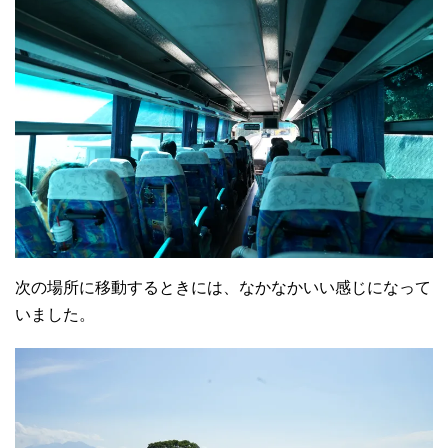
次の場所に移動するときには、なかなかいい感じになって
いました。