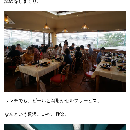
試飲をしまくり。
ランチでも、ビールと焼酎がセルフサービス。
なんという贅沢。いや、極楽。