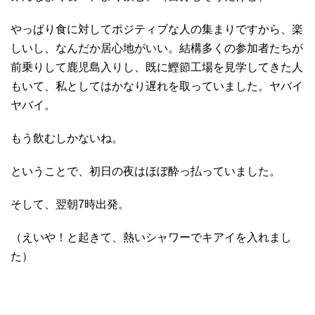
やっぱり食に対してポジティブな人の集まりですから、楽
しいし、なんだか居心地がいい。結構多くの参加者たちが
前乗りして鹿児島入りし、既に鰹節工場を見学してきた人
もいて、私としてはかなり遅れを取っていました。ヤバイ
ヤバイ。
もう飲むしかないね。
ということで、初日の夜はほぼ酔っ払っていました。
そして、翌朝7時出発。
（えいや！と起きて、熱いシャワーでキアイを入れまし
た）