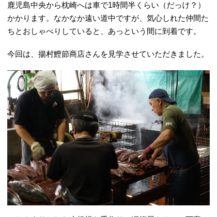
鹿児島中央から枕崎へは車で1時間半くらい（だっけ？）
かかります。なかなか遠い道中ですが、気心しれた仲間た
ちとおしゃべりしていると、あっという間に到着です。
今回は、揚村鰹節商店さんを見学させていただきました。