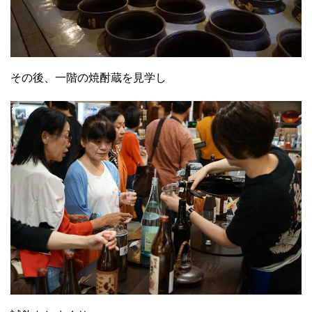
その後、一階の焼酎蔵を見学し