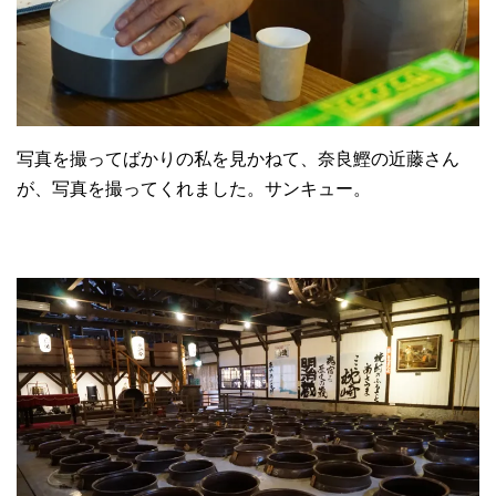
写真を撮ってばかりの私を見かねて、奈良鰹の近藤さん
が、写真を撮ってくれました。サンキュー。