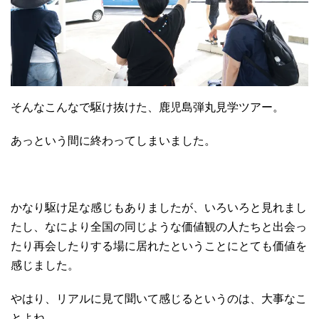
そんなこんなで駆け抜けた、鹿児島弾丸見学ツアー。
あっという間に終わってしまいました。
かなり駆け足な感じもありましたが、いろいろと見れまし
たし、なにより全国の同じような価値観の人たちと出会っ
たり再会したりする場に居れたということにとても価値を
感じました。
やはり、リアルに見て聞いて感じるというのは、大事なこ
とよね。