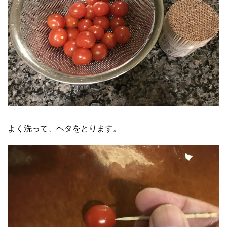
よく洗って、ヘタをとります。