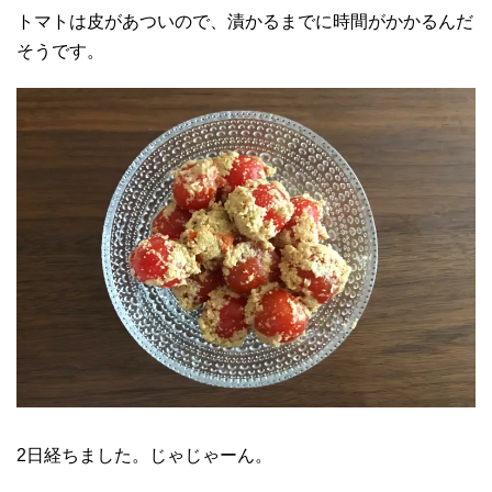
トマトは皮があついので、漬かるまでに時間がかかるんだ
そうです。
2日経ちました。じゃじゃーん。