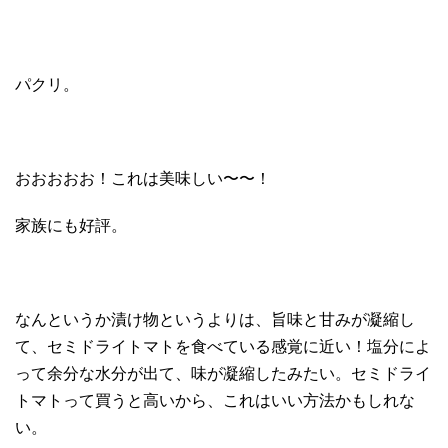
パクリ。
おおおおお！これは美味しい〜〜！
家族にも好評。
なんというか漬け物というよりは、旨味と甘みが凝縮し
て、セミドライトマトを食べている感覚に近い！塩分によ
って余分な水分が出て、味が凝縮したみたい。セミドライ
トマトって買うと高いから、これはいい方法かもしれな
い。