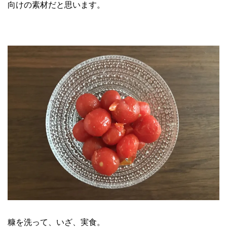
向けの素材だと思います。
糠を洗って、いざ、実食。