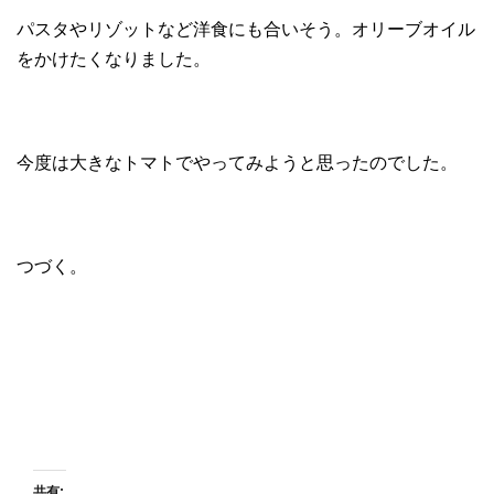
パスタやリゾットなど洋食にも合いそう。オリーブオイル
をかけたくなりました。
今度は大きなトマトでやってみようと思ったのでした。
つづく。
共有: