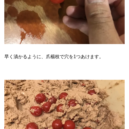
早く漬かるように、爪楊枝で穴を1つあけます。