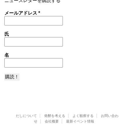
ニュースレターを購読する
メールアドレス
*
氏
名
だしについて
発酵を考える
よく観察する
お問い合わ
せ
会社概要
最新イベント情報