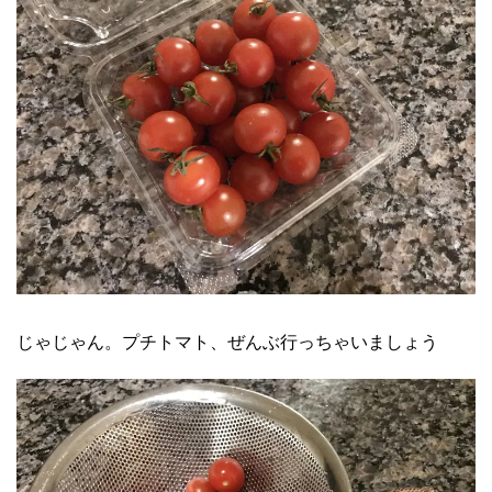
じゃじゃん。プチトマト、ぜんぶ行っちゃいましょう