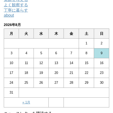
よく観察する
丁寧に暮らす
about
2026年8月
月
火
水
木
金
土
日
1
2
3
4
5
6
7
8
9
10
11
12
13
14
15
16
17
18
19
20
21
22
23
24
25
26
27
28
29
30
31
« 1月