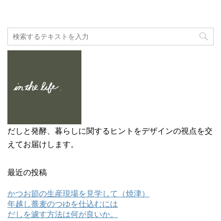
だしと発酵、暮らしに関するヒントをデザインの視点を交
えてお届けします。
最近の投稿
かつお節の生産現場を見学して（焼津）
年越し蕎麦のつゆを仕込むには
だしを濾す方法は何が良いか。