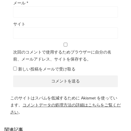
メール
*
サイト
次回のコメントで使用するためブラウザーに自分の名
前、メールアドレス、サイトを保存する。
新しい投稿をメールで受け取る
このサイトはスパムを低減するために Akismet を使ってい
ます。
コメントデータの処理方法の詳細はこちらをご覧くだ
さい
。
関連記事