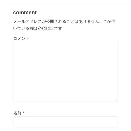
comment
メールアドレスが公開されることはありません。
*
が付
いている欄は必須項目です
コメント
名前
*