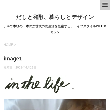
だしと発酵、暮らしとデザイン
丁寧で本物の日本の次世代の食生活を提案する、ライフスタイルWEBマ
ガジン
HOME
>
image1
投稿日：
2018年4月19日