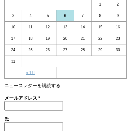
1
2
3
4
5
6
7
8
9
10
11
12
13
14
15
16
17
18
19
20
21
22
23
24
25
26
27
28
29
30
31
« 1月
ニュースレターを購読する
メールアドレス
*
氏