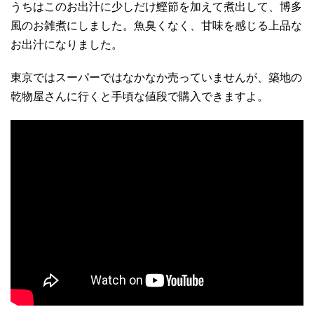
うちはこのお出汁に少しだけ鰹節を加えて煮出して、博多
風のお雑煮にしました。魚臭くなく、甘味を感じる上品な
お出汁になりました。
東京ではスーパーではなかなか売っていませんが、築地の
乾物屋さんに行くと手頃な値段で購入できますよ。