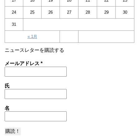
17
18
19
20
21
22
23
24
25
26
27
28
29
30
31
« 1月
ニュースレターを購読する
メールアドレス
*
氏
名