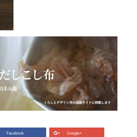
Facebook
Google+