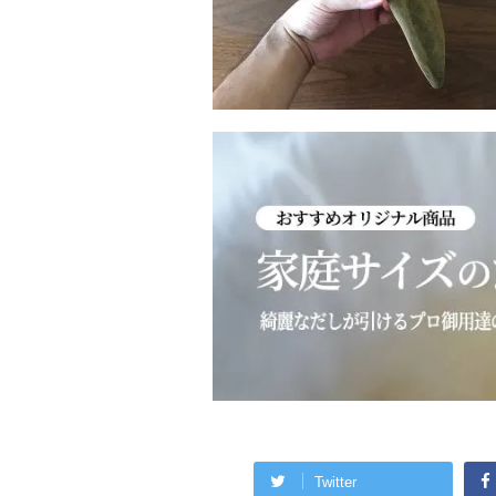
Twitter