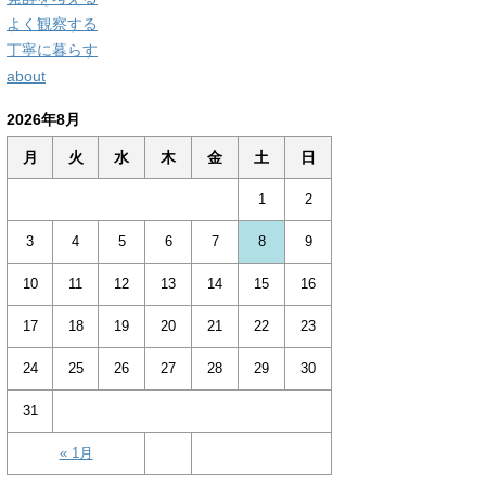
よく観察する
丁寧に暮らす
about
2026年8月
月
火
水
木
金
土
日
1
2
3
4
5
6
7
8
9
10
11
12
13
14
15
16
17
18
19
20
21
22
23
24
25
26
27
28
29
30
31
« 1月