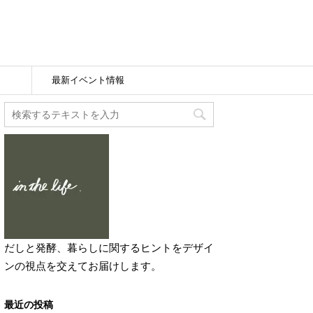
最新イベント情報
だしと発酵、暮らしに関するヒントをデザイ
ンの視点を交えてお届けします。
最近の投稿