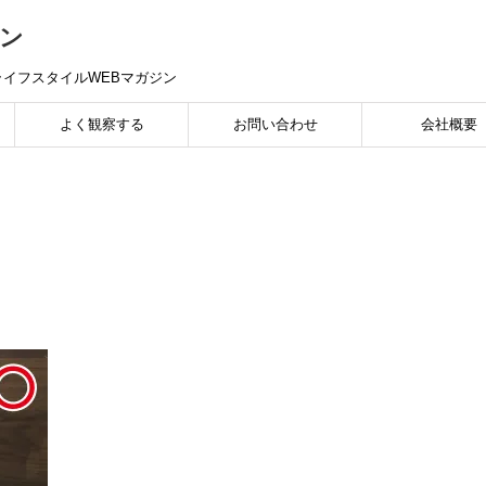
ン
イフスタイルWEBマガジン
よく観察する
お問い合わせ
会社概要