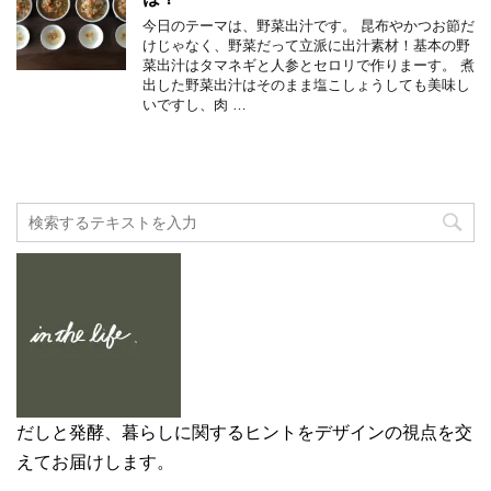
今日のテーマは、野菜出汁です。 昆布やかつお節だ
けじゃなく、野菜だって立派に出汁素材！基本の野
菜出汁はタマネギと人参とセロリで作りまーす。 煮
出した野菜出汁はそのまま塩こしょうしても美味し
いですし、肉 …
だしと発酵、暮らしに関するヒントをデザインの視点を交
えてお届けします。