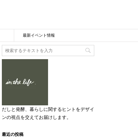
最新イベント情報
だしと発酵、暮らしに関するヒントをデザイ
ンの視点を交えてお届けします。
最近の投稿