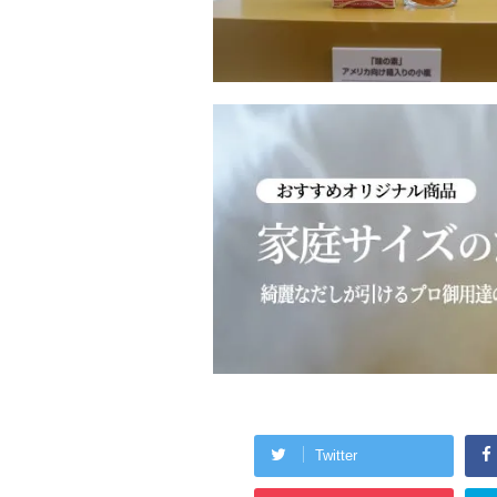
Twitter