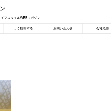
ン
イフスタイルWEBマガジン
よく観察する
お問い合わせ
会社概要