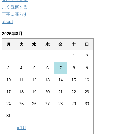
よく観察する
丁寧に暮らす
about
2026年8月
月
火
水
木
金
土
日
1
2
3
4
5
6
7
8
9
10
11
12
13
14
15
16
17
18
19
20
21
22
23
24
25
26
27
28
29
30
31
« 1月