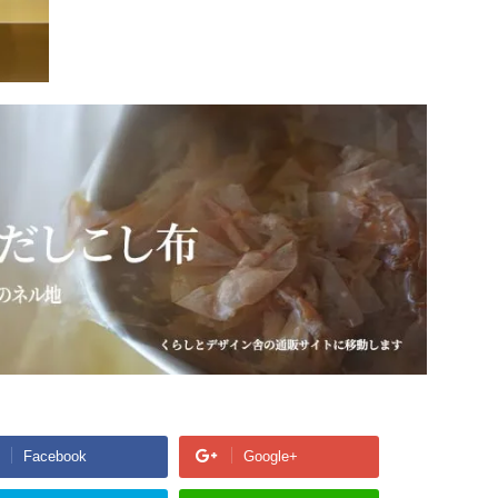
Facebook
Google+