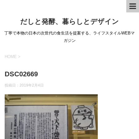
だしと発酵、暮らしとデザイン
丁寧で本物の日本の次世代の食生活を提案する、ライフスタイルWEBマ
ガジン
HOME
>
DSC02669
投稿日：
2019年2月4日