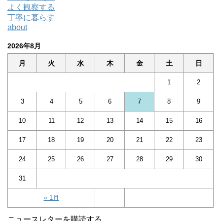
よく観察する
丁寧に暮らす
about
2026年8月
月
火
水
木
金
土
日
1
2
3
4
5
6
7
8
9
10
11
12
13
14
15
16
17
18
19
20
21
22
23
24
25
26
27
28
29
30
31
« 1月
ニュースレターを購読する