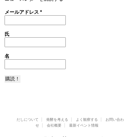
メールアドレス
*
氏
名
だしについて
発酵を考える
よく観察する
お問い合わ
せ
会社概要
最新イベント情報