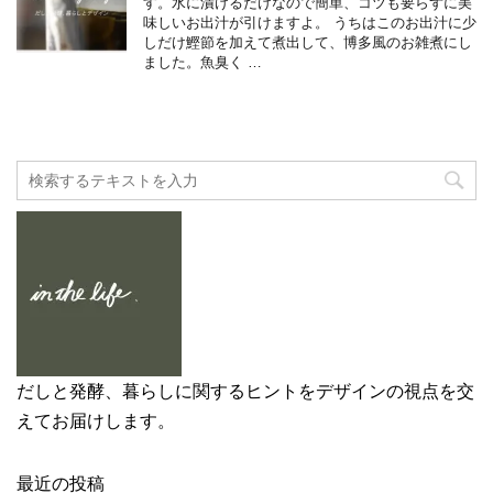
す。水に漬けるだけなので簡単、コツも要らずに美
味しいお出汁が引けますよ。 うちはこのお出汁に少
しだけ鰹節を加えて煮出して、博多風のお雑煮にし
ました。魚臭く …
だしと発酵、暮らしに関するヒントをデザインの視点を交
えてお届けします。
最近の投稿