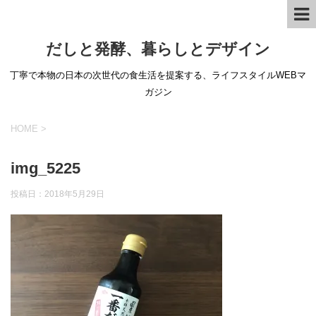
だしと発酵、暮らしとデザイン
丁寧で本物の日本の次世代の食生活を提案する、ライフスタイルWEBマ
ガジン
HOME
>
img_5225
投稿日：
2018年5月29日