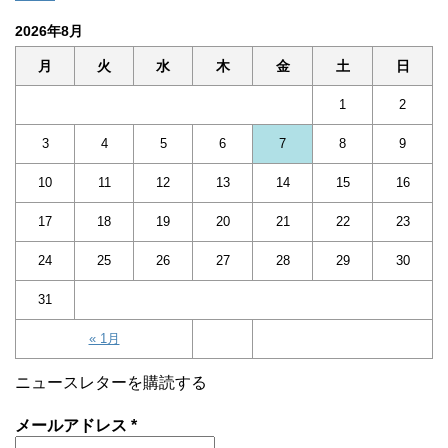
2026年8月
月
火
水
木
金
土
日
1
2
3
4
5
6
7
8
9
10
11
12
13
14
15
16
17
18
19
20
21
22
23
24
25
26
27
28
29
30
31
« 1月
ニュースレターを購読する
メールアドレス
*