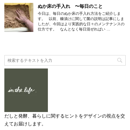
ぬか床の手入れ 〜毎日のこと
今日は、毎日のぬか床の手入れ方法をご紹介しま
す。 以前、糠漬けに関して菌の説明は記事にしま
したが、今回はより実践的な日々のメンテナンスの
仕方です。 なんとなく毎日混ぜればい …
だしと発酵、暮らしに関するヒントをデザインの視点を交
えてお届けします。