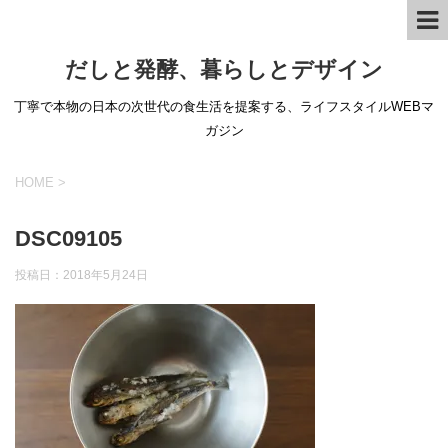
だしと発酵、暮らしとデザイン
丁寧で本物の日本の次世代の食生活を提案する、ライフスタイルWEBマ
ガジン
HOME
>
DSC09105
投稿日：
2018年5月24日