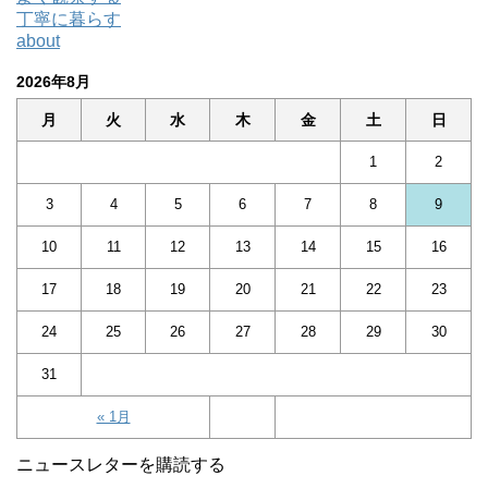
丁寧に暮らす
about
2026年8月
月
火
水
木
金
土
日
1
2
3
4
5
6
7
8
9
10
11
12
13
14
15
16
17
18
19
20
21
22
23
24
25
26
27
28
29
30
31
« 1月
ニュースレターを購読する