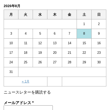
2026年8月
月
火
水
木
金
土
日
1
2
3
4
5
6
7
8
9
10
11
12
13
14
15
16
17
18
19
20
21
22
23
24
25
26
27
28
29
30
31
« 1月
ニュースレターを購読する
メールアドレス
*