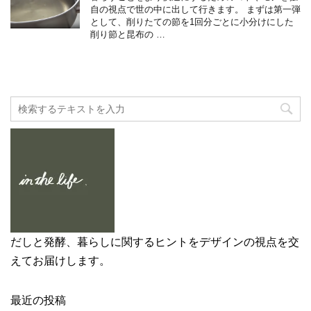
自の視点で世の中に出して行きます。 まずは第一弾
として、削りたての節を1回分ごとに小分けにした
削り節と昆布の …
だしと発酵、暮らしに関するヒントをデザインの視点を交
えてお届けします。
最近の投稿