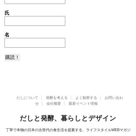
氏
名
だしについて
発酵を考える
よく観察する
お問い合わ
せ
会社概要
最新イベント情報
だしと発酵、暮らしとデザイン
丁寧で本物の日本の次世代の食生活を提案する、ライフスタイルWEBマガジ