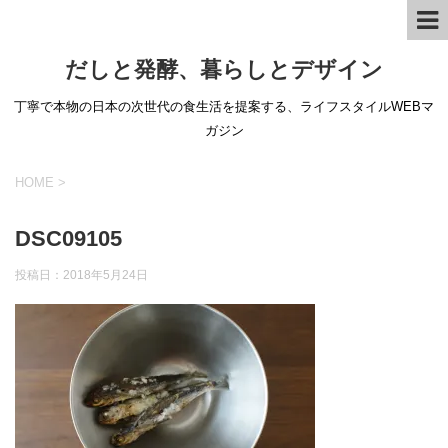
だしと発酵、暮らしとデザイン
丁寧で本物の日本の次世代の食生活を提案する、ライフスタイルWEBマ
ガジン
HOME
>
DSC09105
投稿日：
2018年5月24日