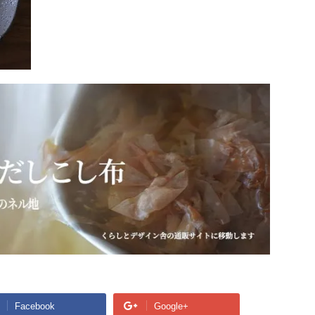
Facebook
Google+