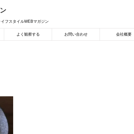
ン
イフスタイルWEBマガジン
よく観察する
お問い合わせ
会社概要