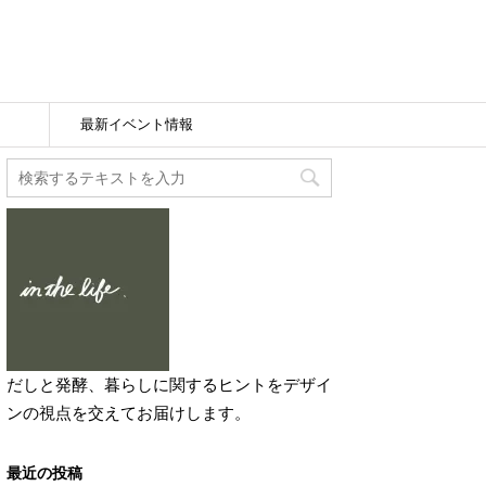
最新イベント情報
だしと発酵、暮らしに関するヒントをデザイ
ンの視点を交えてお届けします。
最近の投稿