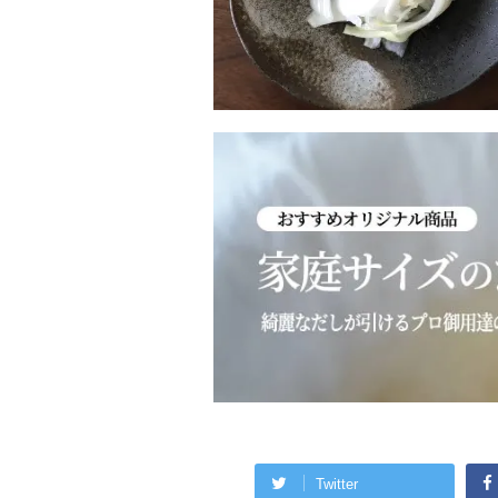
Twitter