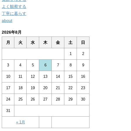
よく観察する
丁寧に暮らす
about
2026年8月
月
火
水
木
金
土
日
1
2
3
4
5
6
7
8
9
10
11
12
13
14
15
16
17
18
19
20
21
22
23
24
25
26
27
28
29
30
31
« 1月