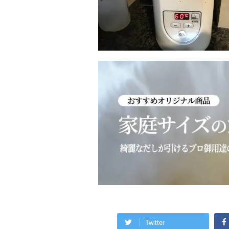
Twitter