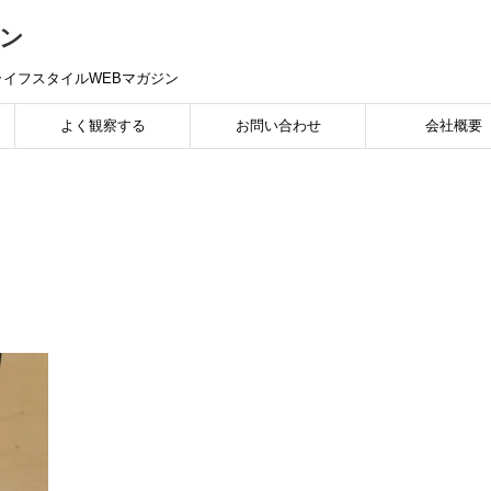
ン
イフスタイルWEBマガジン
よく観察する
お問い合わせ
会社概要