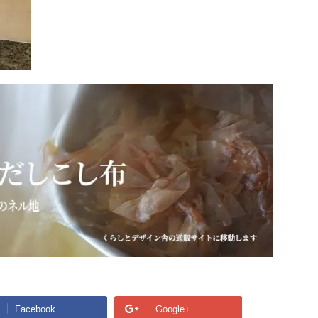
Facebook
Google+