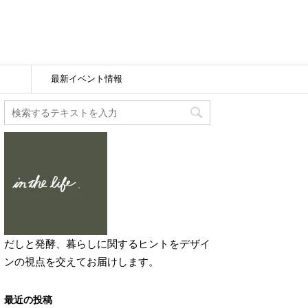
最新イベント情報
だしと発酵、暮らしに関するヒントをデザイ
ンの視点を交えてお届けします。
最近の投稿