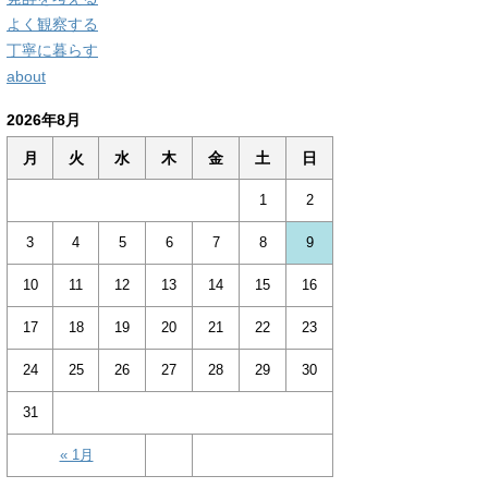
よく観察する
丁寧に暮らす
about
2026年8月
月
火
水
木
金
土
日
1
2
3
4
5
6
7
8
9
10
11
12
13
14
15
16
17
18
19
20
21
22
23
24
25
26
27
28
29
30
31
« 1月