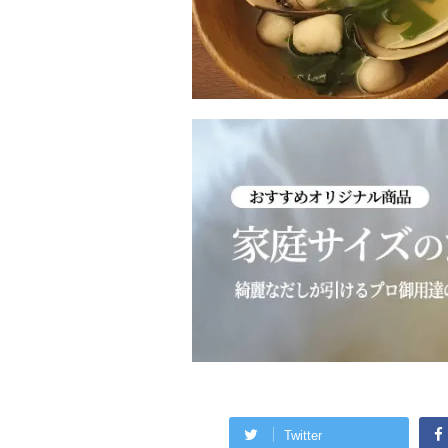
Twitter