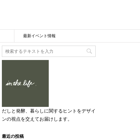
最新イベント情報
だしと発酵、暮らしに関するヒントをデザイ
ンの視点を交えてお届けします。
最近の投稿