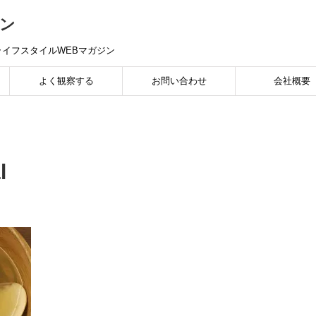
ン
イフスタイルWEBマガジン
よく観察する
お問い合わせ
会社概要
l