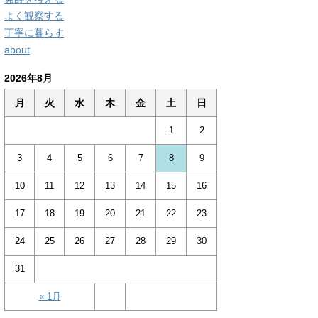
よく観察する
丁寧に暮らす
about
2026年8月
月
火
水
木
金
土
日
1
2
3
4
5
6
7
8
9
10
11
12
13
14
15
16
17
18
19
20
21
22
23
24
25
26
27
28
29
30
31
« 1月