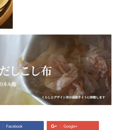
Facebook
Google+