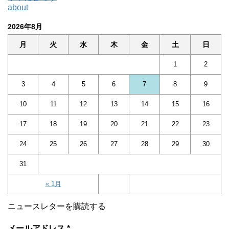
about
2026年8月
月
火
水
木
金
土
日
1
2
3
4
5
6
7
8
9
10
11
12
13
14
15
16
17
18
19
20
21
22
23
24
25
26
27
28
29
30
31
« 1月
ニュースレターを購読する
メールアドレス
*