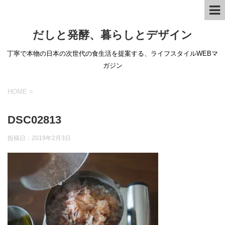
だしと発酵、暮らしとデザイン
丁寧で本物の日本の次世代の食生活を提案する、ライフスタイルWEBマ
ガジン
HOME
>
DSC02813
投稿日：
2019年2月3日