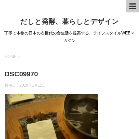
だしと発酵、暮らしとデザイン
丁寧で本物の日本の次世代の食生活を提案する、ライフスタイルWEBマ
ガジン
HOME
>
DSC09970
投稿日：
2019年1月12日