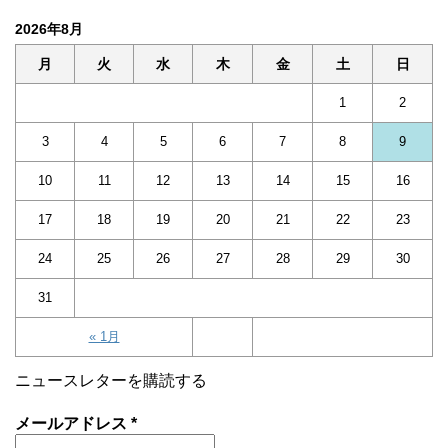
2026年8月
月
火
水
木
金
土
日
1
2
3
4
5
6
7
8
9
10
11
12
13
14
15
16
17
18
19
20
21
22
23
24
25
26
27
28
29
30
31
« 1月
ニュースレターを購読する
メールアドレス
*