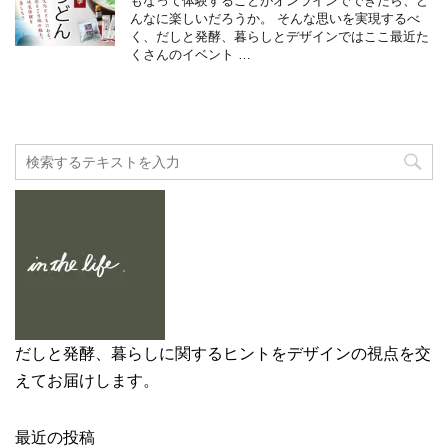
もなって体験することがオンラインでできたら、ど
んなに楽しいだろうか。 そんな思いを実現するべ
く、だしと発酵、暮らしとデザインではここ最近た
くさんのイベント …
だしと発酵、暮らしに関するヒントをデザインの視点を交
えてお届けします。
最近の投稿