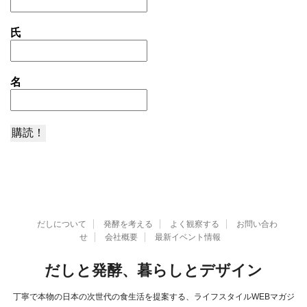
氏
名
だしについて
発酵を考える
よく観察する
お問い合わ
せ
会社概要
最新イベント情報
だしと発酵、暮らしとデザイン
丁寧で本物の日本の次世代の食生活を提案する、ライフスタイルWEBマガジ