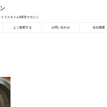
ン
イフスタイルWEBマガジン
よく観察する
お問い合わせ
会社概要