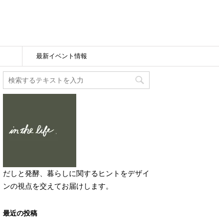
最新イベント情報
だしと発酵、暮らしに関するヒントをデザイ
ンの視点を交えてお届けします。
最近の投稿