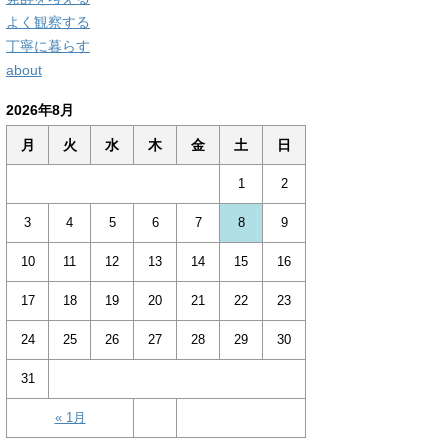
よく観察する
丁寧に暮らす
about
2026年8月
月
火
水
木
金
土
日
1
2
3
4
5
6
7
8
9
10
11
12
13
14
15
16
17
18
19
20
21
22
23
24
25
26
27
28
29
30
31
« 1月