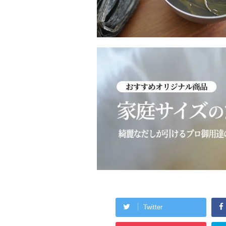
Twitter