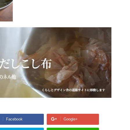
Facebook
Google+