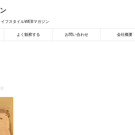
ン
イフスタイルWEBマガジン
よく観察する
お問い合わせ
会社概要
7日