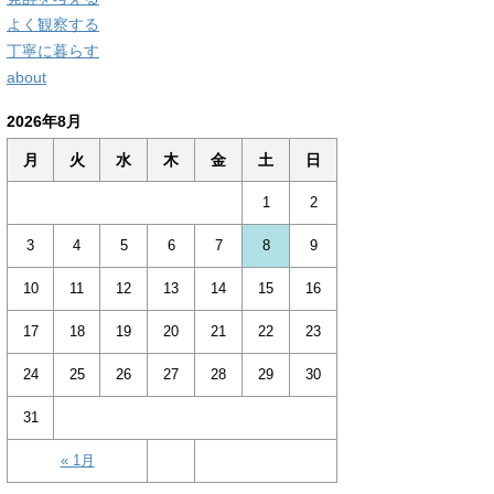
よく観察する
丁寧に暮らす
about
2026年8月
月
火
水
木
金
土
日
1
2
3
4
5
6
7
8
9
10
11
12
13
14
15
16
17
18
19
20
21
22
23
24
25
26
27
28
29
30
31
« 1月