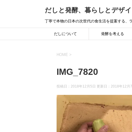
だしと発酵、暮らしとデザイ
丁寧で本物の日本の次世代の食生活を提案する、ラ
だしについて
発酵を考える
HOME
>
IMG_7820
投稿日：2018年12月5日 更新日：
2018年12月