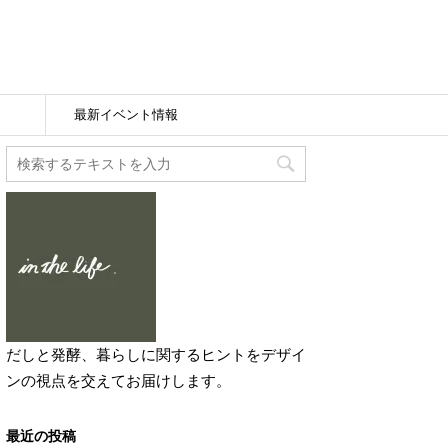
最新イベント情報
だしと発酵、暮らしに関するヒントをデザイ
ンの視点を交えてお届けします。
最近の投稿