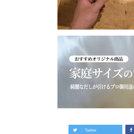
Twitter