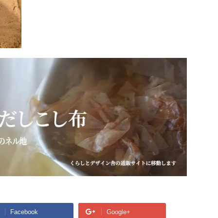
Facebook
Google+