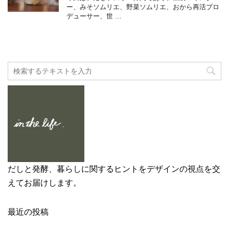
ー、みそソムリエ、野菜ソムリエ、おから再活プロ
デューサー、世 …
だしと発酵、暮らしに関するヒントをデザインの視点を交
えてお届けします。
最近の投稿