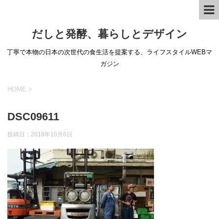
だしと発酵、暮らしとデザイン
丁寧で本物の日本の次世代の食生活を提案する、ライフスタイルWEBマ
ガジン
HOME
>
DSC09611
投稿日：
2018年10月6日