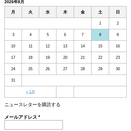
2026年8月
月
火
水
木
金
土
日
1
2
3
4
5
6
7
8
9
10
11
12
13
14
15
16
17
18
19
20
21
22
23
24
25
26
27
28
29
30
31
« 1月
ニュースレターを購読する
メールアドレス
*