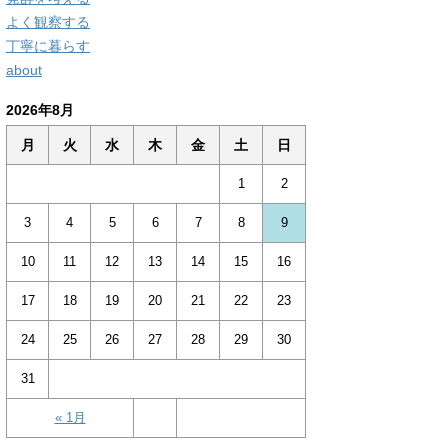
よく観察する
丁寧に暮らす
about
2026年8月
月
火
水
木
金
土
日
1
2
3
4
5
6
7
8
9
10
11
12
13
14
15
16
17
18
19
20
21
22
23
24
25
26
27
28
29
30
31
« 1月