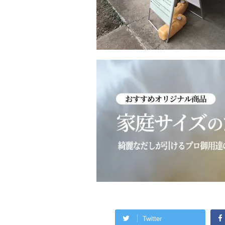
Twitter