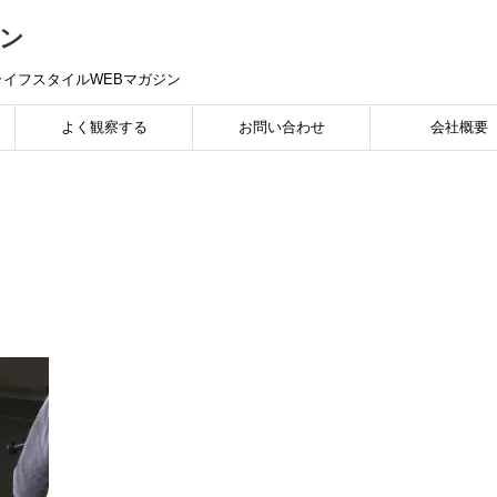
ン
イフスタイルWEBマガジン
よく観察する
お問い合わせ
会社概要