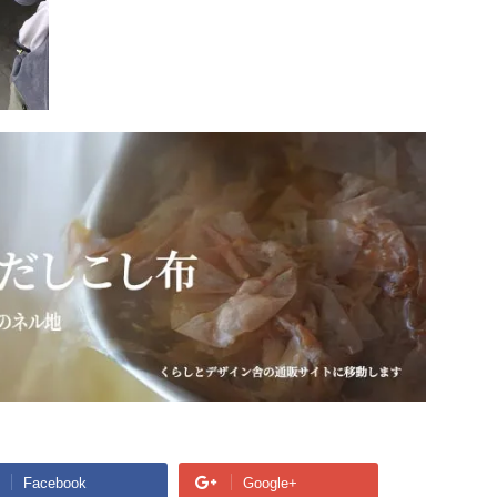
Facebook
Google+