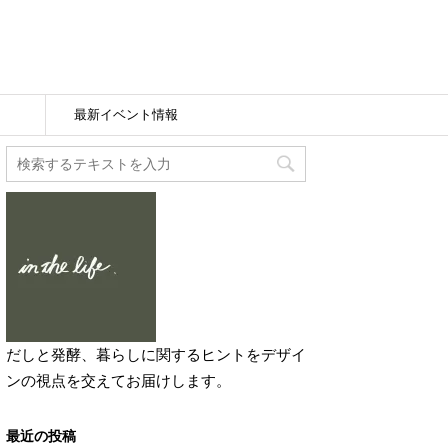
最新イベント情報
だしと発酵、暮らしに関するヒントをデザイ
ンの視点を交えてお届けします。
最近の投稿