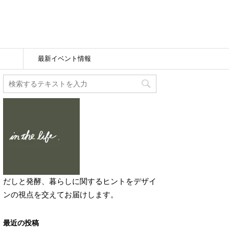
最新イベント情報
だしと発酵、暮らしに関するヒントをデザイ
ンの視点を交えてお届けします。
最近の投稿