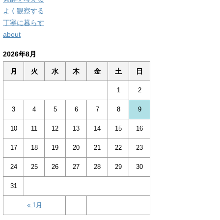
よく観察する
丁寧に暮らす
about
2026年8月
月
火
水
木
金
土
日
1
2
3
4
5
6
7
8
9
10
11
12
13
14
15
16
17
18
19
20
21
22
23
24
25
26
27
28
29
30
31
« 1月