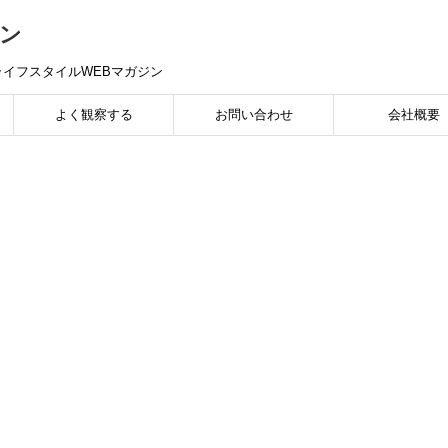
ン
イフスタイルWEBマガジン
よく観察する
お問い合わせ
会社概要