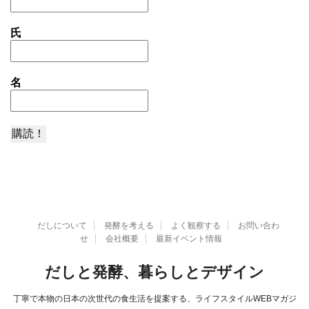
氏
名
だしについて
発酵を考える
よく観察する
お問い合わ
せ
会社概要
最新イベント情報
だしと発酵、暮らしとデザイン
丁寧で本物の日本の次世代の食生活を提案する、ライフスタイルWEBマガジ