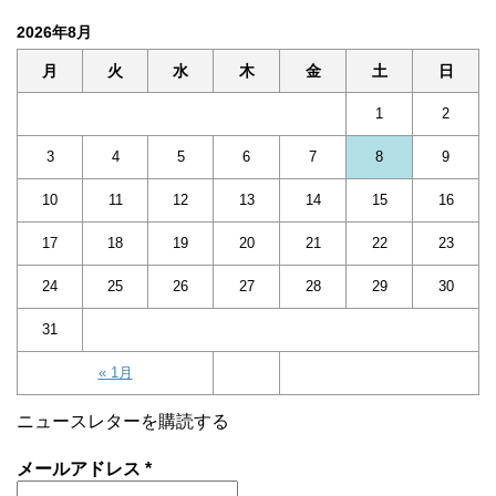
2026年8月
月
火
水
木
金
土
日
1
2
3
4
5
6
7
8
9
10
11
12
13
14
15
16
17
18
19
20
21
22
23
24
25
26
27
28
29
30
31
« 1月
ニュースレターを購読する
メールアドレス
*