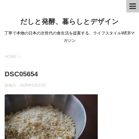
だしと発酵、暮らしとデザイン
丁寧で本物の日本の次世代の食生活を提案する、ライフスタイルWEBマ
ガジン
HOME
>
DSC05654
投稿日：
2020年5月27日