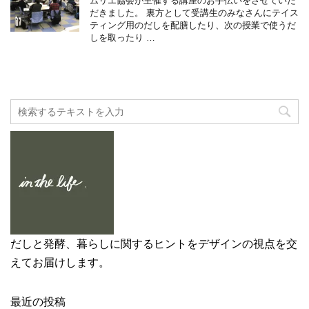
ムリエ協会が主催する講座のお手伝いをさせていた
だきました。 裏方として受講生のみなさんにテイス
ティング用のだしを配膳したり、次の授業で使うだ
しを取ったり …
だしと発酵、暮らしに関するヒントをデザインの視点を交
えてお届けします。
最近の投稿