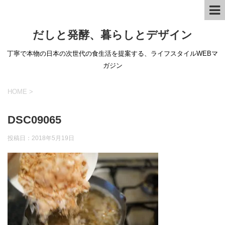
だしと発酵、暮らしとデザイン
丁寧で本物の日本の次世代の食生活を提案する、ライフスタイルWEBマ
ガジン
HOME
>
DSC09065
投稿日：
2018年5月19日