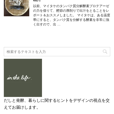
以前、マイタケのタンパク質分解酵素プロテアーゼ
の力を借りて、鰹節の厚削りで出汁をとることをレ
ポート＆おススメしました。 マイタケは、ある温度
帯にすると、タンパク質を分解する酵素を非常に強
く出すので、出 …
だしと発酵、暮らしに関するヒントをデザインの視点を交
えてお届けします。