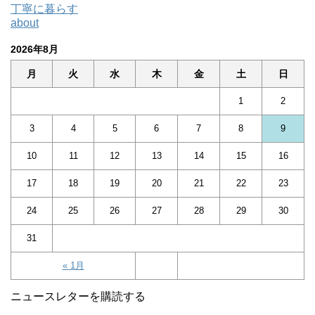
丁寧に暮らす
about
2026年8月
月
火
水
木
金
土
日
1
2
3
4
5
6
7
8
9
10
11
12
13
14
15
16
17
18
19
20
21
22
23
24
25
26
27
28
29
30
31
« 1月
ニュースレターを購読する