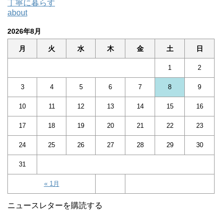
丁寧に暮らす
about
2026年8月
月
火
水
木
金
土
日
1
2
3
4
5
6
7
8
9
10
11
12
13
14
15
16
17
18
19
20
21
22
23
24
25
26
27
28
29
30
31
« 1月
ニュースレターを購読する