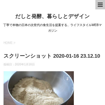
だしと発酵、暮らしとデザイン
丁寧で本物の日本の次世代の食生活を提案する、ライフスタイルWEBマ
ガジン
HOME
>
スクリーンショット 2020-01-16 23.12.10
投稿日：
2020年1月16日