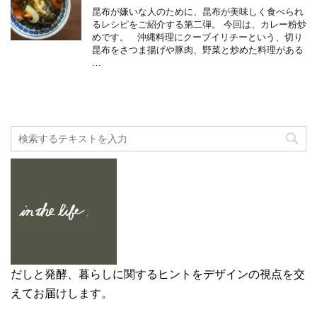
昆布が嫌いな人のために、昆布が美味しく食べられ
るレシピをご紹介する第二弾。 今回は、カレー粉炒
めです。 沖縄料理にクーブイリチーという、切り
昆布をさつま揚げや豚肉、野菜と炒めた料理がある
…
だしと発酵、暮らしに関するヒントをデザインの視点を交
えてお届けします。