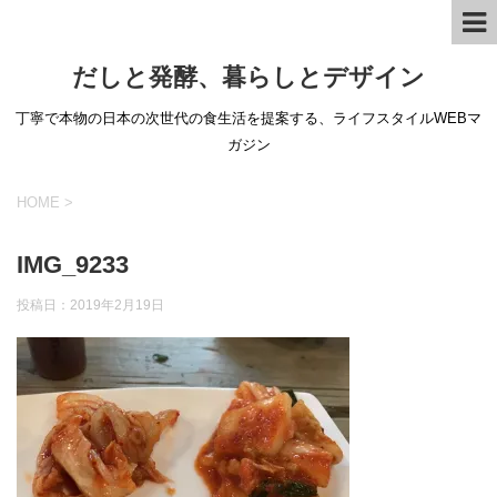
だしと発酵、暮らしとデザイン
丁寧で本物の日本の次世代の食生活を提案する、ライフスタイルWEBマ
ガジン
HOME
>
IMG_9233
投稿日：
2019年2月19日