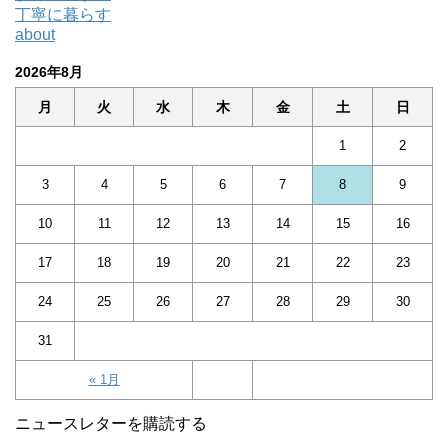
丁寧に暮らす
about
2026年8月
月
火
水
木
金
土
日
1
2
3
4
5
6
7
8
9
10
11
12
13
14
15
16
17
18
19
20
21
22
23
24
25
26
27
28
29
30
31
« 1月
ニュースレターを購読する