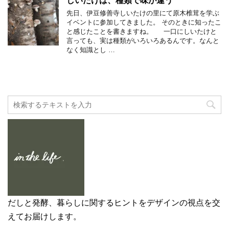
しいたけは、種類で味が違う
先日、伊豆修善寺しいたけの里にて原木椎茸を学ぶ
イベントに参加してきました。 そのときに知ったこ
と感じたことを書きますね。 一口にしいたけと
言っても、実は種類がいろいろあるんです。なんと
なく知識とし …
だしと発酵、暮らしに関するヒントをデザインの視点を交
えてお届けします。