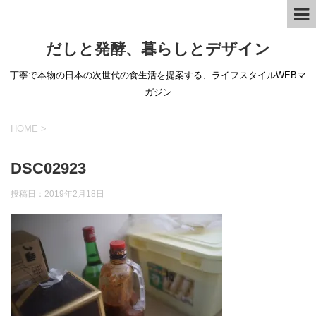
だしと発酵、暮らしとデザイン
丁寧で本物の日本の次世代の食生活を提案する、ライフスタイルWEBマ
ガジン
HOME
>
DSC02923
投稿日：
2019年2月18日