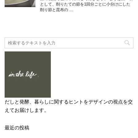
として、削りたての節を1回分ごとに小分けにした
削り節と昆布の …
だしと発酵、暮らしに関するヒントをデザインの視点を交
えてお届けします。
最近の投稿