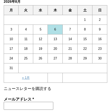
2026年8月
月
火
水
木
金
土
日
1
2
3
4
5
6
7
8
9
10
11
12
13
14
15
16
17
18
19
20
21
22
23
24
25
26
27
28
29
30
31
« 1月
ニュースレターを購読する
メールアドレス
*